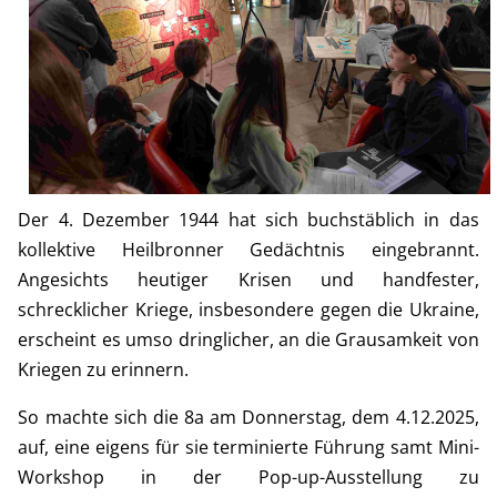
Der 4. Dezember 1944 hat sich buchstäblich in das
kollektive Heilbronner Gedächtnis eingebrannt.
Angesichts heutiger Krisen und handfester,
schrecklicher Kriege, insbesondere gegen die Ukraine,
erscheint es umso dringlicher, an die Grausamkeit von
Kriegen zu erinnern.
So machte sich die 8a am Donnerstag, dem 4.12.2025,
auf, eine eigens für sie terminierte Führung samt Mini-
Workshop in der Pop-up-Ausstellung zu