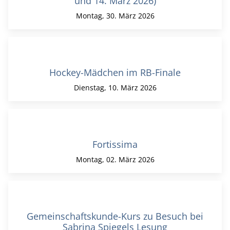
und 14. März 2026)
Montag, 30. März 2026
Hockey-Mädchen im RB-Finale
Dienstag, 10. März 2026
Fortissima
Montag, 02. März 2026
Gemeinschaftskunde-Kurs zu Besuch bei
Sabrina Spiegels Lesung