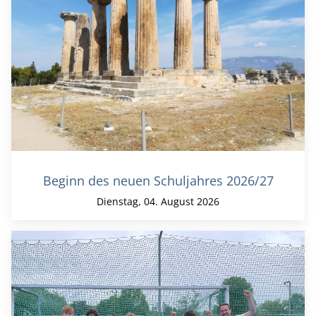
Beginn des neuen Schuljahres 2026/27
Dienstag, 04. August 2026