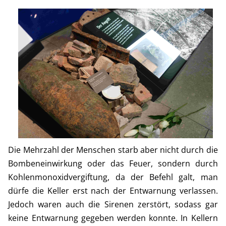
Die Mehrzahl der Menschen starb aber nicht durch die
Bombeneinwirkung oder das Feuer, sondern durch
Kohlenmonoxidvergiftung, da der Befehl galt, man
dürfe die Keller erst nach der Entwarnung verlassen.
Jedoch waren auch die Sirenen zerstört, sodass gar
keine Entwarnung gegeben werden konnte. In Kellern