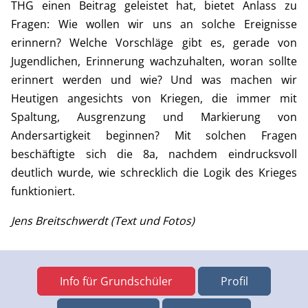
THG einen Beitrag geleistet hat, bietet Anlass zu
Fragen: Wie wollen wir uns an solche Ereignisse
erinnern? Welche Vorschläge gibt es, gerade von
Jugendlichen, Erinnerung wachzuhalten, woran sollte
erinnert werden und wie? Und was machen wir
Heutigen angesichts von Kriegen, die immer mit
Spaltung, Ausgrenzung und Markierung von
Andersartigkeit beginnen? Mit solchen Fragen
beschäftigte sich die 8a, nachdem eindrucksvoll
deutlich wurde, wie schrecklich die Logik des Krieges
funktioniert.
Jens Breitschwerdt (Text und Fotos)
Info für Grundschüler
Profil