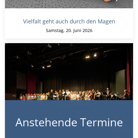
Vielfalt geht auch durch den Magen
Samstag, 20. Juni 2026
Anstehende Termine