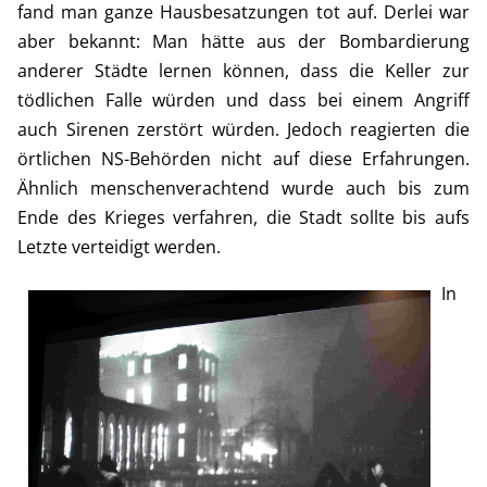
fand man ganze Hausbesatzungen tot auf. Derlei war
aber bekannt: Man hätte aus der Bombardierung
anderer Städte lernen können, dass die Keller zur
tödlichen Falle würden und dass bei einem Angriff
auch Sirenen zerstört würden. Jedoch reagierten die
örtlichen NS-Behörden nicht auf diese Erfahrungen.
Ähnlich menschenverachtend wurde auch bis zum
Ende des Krieges verfahren, die Stadt sollte bis aufs
Letzte verteidigt werden.
In