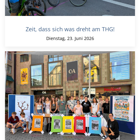
Zeit, dass sich was dreht am THG!
Dienstag, 23. Juni 2026