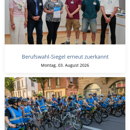
Berufswahl-Siegel erneut zuerkannt
Montag, 03. August 2026