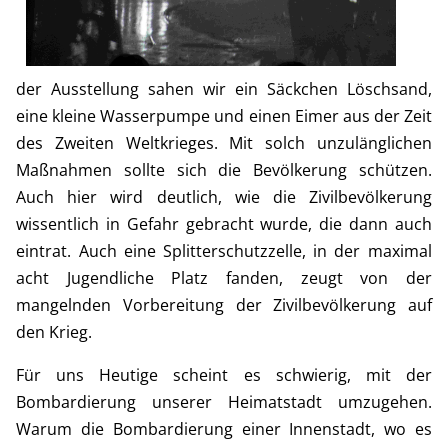
der Ausstellung sahen wir ein Säckchen Löschsand,
eine kleine Wasserpumpe und einen Eimer aus der Zeit
des Zweiten Weltkrieges. Mit solch unzulänglichen
Maßnahmen sollte sich die Bevölkerung schützen.
Auch hier wird deutlich, wie die Zivilbevölkerung
wissentlich in Gefahr gebracht wurde, die dann auch
eintrat. Auch eine Splitterschutzzelle, in der maximal
acht Jugendliche Platz fanden, zeugt von der
mangelnden Vorbereitung der Zivilbevölkerung auf
den Krieg.
Für uns Heutige scheint es schwierig, mit der
Bombardierung unserer Heimatstadt umzugehen.
Warum die Bombardierung einer Innenstadt, wo es