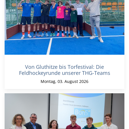
Von Gluthitze bis Torfestival: Die
Feldhockeyrunde unserer THG-Teams
Montag, 03. August 2026