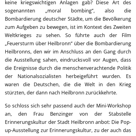
keine kriegswichtigen Anlagen gab? Diese Art des
sogenannten „moral bombing“, also die
Bombardierung deutscher Städte, um die Bevölkerung
zum Aufgeben zu bewegen, ist im Kontext des Zweiten
Weltkrieges zu sehen. So führte auch der Film
„Feuersturm über Heilbronn“ über die Bombardierung
Heilbronns, den wir im Anschluss an den Gang durch
die Ausstellung sahen, eindrucksvoll vor Augen, dass
die Ereignisse durch die menschenverachtende Politik
der Nationalsozialisten herbeigeführt wurden. Es
waren die Deutschen, die die Welt in den Krieg
stürzten, der dann nach Heilbronn zurückkehrte.
So schloss sich sehr passend auch der Mini-Workshop
an, den Frau Benzinger von der Stabstelle
Erinnerungskultur der Stadt Heilbronn anbot: Die Pop-
up-Ausstellung zur Erinnerungskultur, zu der auch das