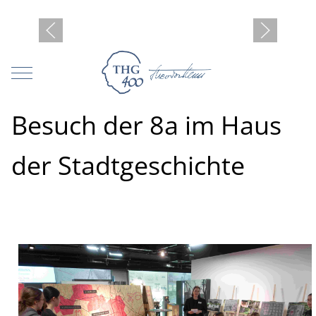
Mobile Menu Toggle
Besuch der 8a im Haus
der Stadtgeschichte