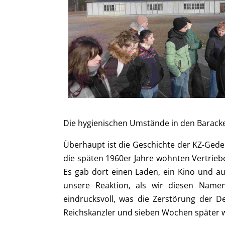
Die hygienischen Umstände in den Barack
Überhaupt ist die Geschichte der KZ-Geden
die späten 1960er Jahre wohnten Vertrieb
Es gab dort einen Laden, ein Kino und a
unsere Reaktion, als wir diesen Name
eindrucksvoll, was die Zerstörung der D
Reichskanzler und sieben Wochen später 