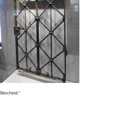
 Bescheid.“