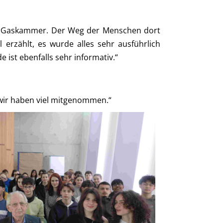
der Gaskammer. Der Weg der Menschen dort
 erzählt, es wurde alles sehr ausführlich
 ist ebenfalls sehr informativ.“
, wir haben viel mitgenommen.“