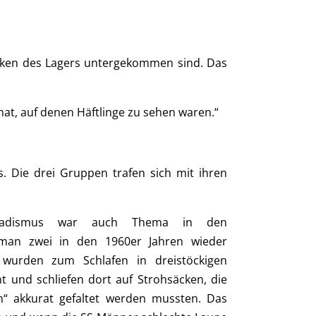
acken des Lagers untergekommen sind. Das
hat, auf denen Häftlinge zu sehen waren.“
Die drei Gruppen trafen sich mit ihren
 Sadismus war auch Thema in den
 man zwei in den 1960er Jahren wieder
wurden zum Schlafen in dreistöckigen
 und schliefen dort auf Strohsäcken, die
“ akkurat gefaltet werden mussten. Das