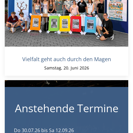
Vielfalt geht auch durch den Magen
Samstag, 20. Juni 2026
Anstehende Termine
Do 30.07.26
bis Sa 12.09.26