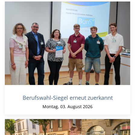
Berufswahl-Siegel erneut zuerkannt
Montag, 03. August 2026