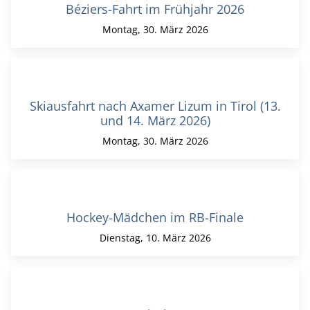
Béziers-Fahrt im Frühjahr 2026
Montag, 30. März 2026
Skiausfahrt nach Axamer Lizum in Tirol (13.
und 14. März 2026)
Montag, 30. März 2026
Hockey-Mädchen im RB-Finale
Dienstag, 10. März 2026