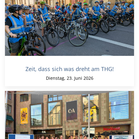
Zeit, dass sich was dreht am THG!
Dienstag, 23. Juni 2026