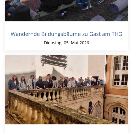
Wandernde Bildungsbäume zu Gast am THG
Dienstag, 05. Mai 2026