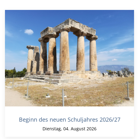
Beginn des neuen Schuljahres 2026/27
Dienstag, 04. August 2026