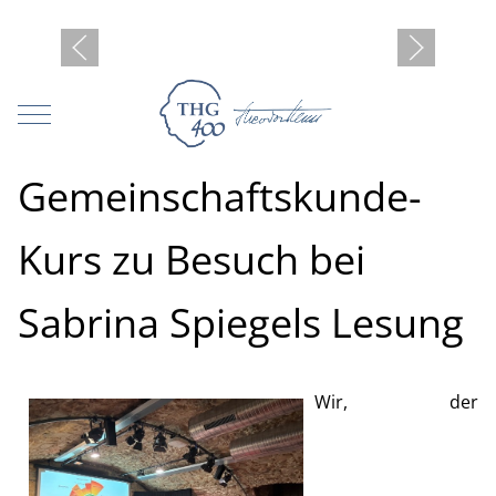
Mobile Menu Toggle
Gemeinschaftskunde-
Kurs zu Besuch bei
Sabrina Spiegels Lesung
Wir, der