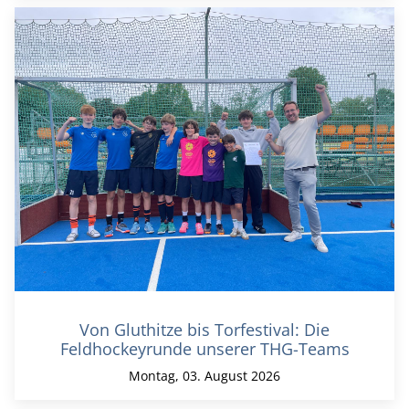
Von Gluthitze bis Torfestival: Die
Feldhockeyrunde unserer THG-Teams
Montag, 03. August 2026