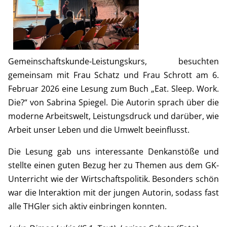
Gemeinschaftskunde-Leistungskurs, besuchten
gemeinsam mit Frau Schatz und Frau Schrott am 6.
Februar 2026 eine Lesung zum Buch „Eat. Sleep. Work.
Die?“ von Sabrina Spiegel. Die Autorin sprach über die
moderne Arbeitswelt, Leistungsdruck und darüber, wie
Arbeit unser Leben und die Umwelt beeinflusst.
Die Lesung gab uns interessante Denkanstöße und
stellte einen guten Bezug her zu Themen aus dem GK-
Unterricht wie der Wirtschaftspolitik. Besonders schön
war die Interaktion mit der jungen Autorin, sodass fast
alle THGler sich aktiv einbringen konnten.