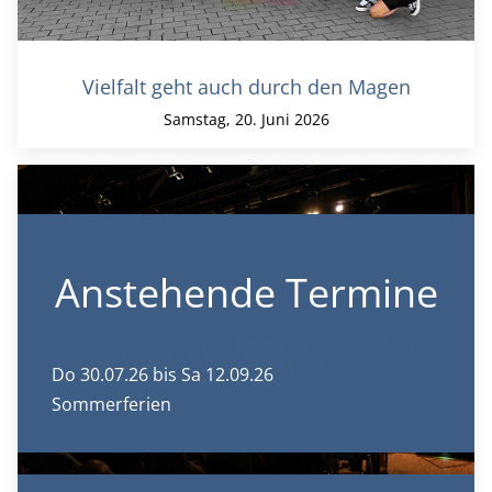
Vielfalt geht auch durch den Magen
Samstag, 20. Juni 2026
Anstehende Termine
Do 30.07.26
bis Sa 12.09.26
Sommerferien