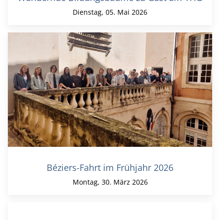
Dienstag, 05. Mai 2026
Béziers-Fahrt im Frühjahr 2026
Montag, 30. März 2026