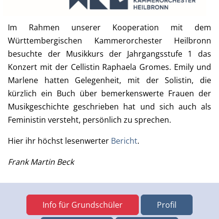
Im Rahmen unserer Kooperation mit dem
Württembergischen Kammerorchester Heilbronn
besuchte der Musikkurs der Jahrgangsstufe 1 das
Konzert mit der Cellistin Raphaela Gromes. Emily und
Marlene hatten Gelegenheit, mit der Solistin, die
kürzlich ein Buch über bemerkenswerte Frauen der
Musikgeschichte geschrieben hat und sich auch als
Feministin versteht, persönlich zu sprechen.
Hier ihr höchst lesenwerter
Bericht
.
Frank Martin Beck
Info für Grundschüler
Profil