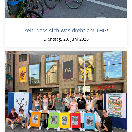
Zeit, dass sich was dreht am THG!
Dienstag, 23. Juni 2026