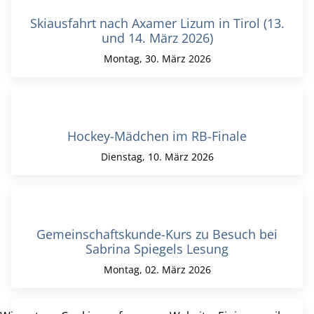
Skiausfahrt nach Axamer Lizum in Tirol (13.
und 14. März 2026)
Montag, 30. März 2026
Hockey-Mädchen im RB-Finale
Dienstag, 10. März 2026
Gemeinschaftskunde-Kurs zu Besuch bei
Sabrina Spiegels Lesung
Montag, 02. März 2026