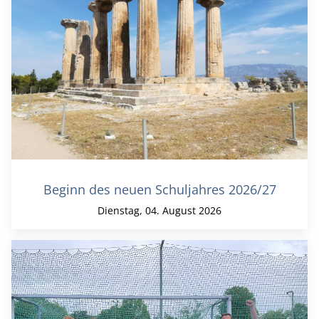
Beginn des neuen Schuljahres 2026/27
Dienstag, 04. August 2026