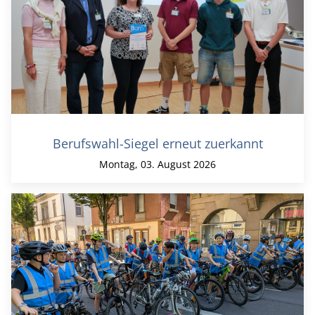
Berufswahl-Siegel erneut zuerkannt
Montag, 03. August 2026