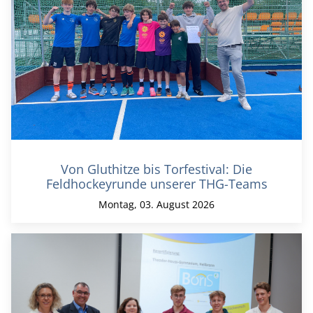
Von Gluthitze bis Torfestival: Die
Feldhockeyrunde unserer THG-Teams
Montag, 03. August 2026