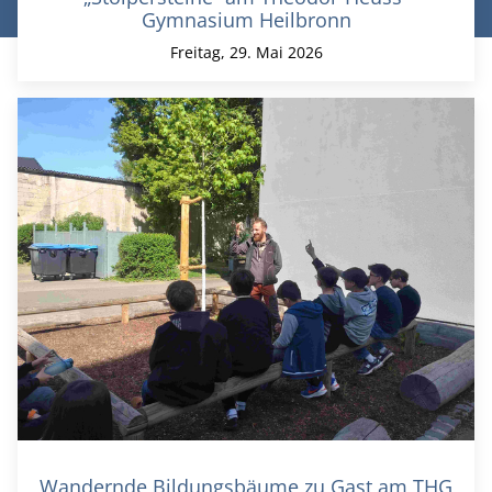
Gymnasium Heilbronn
Freitag, 29. Mai 2026
Wandernde Bildungsbäume zu Gast am THG