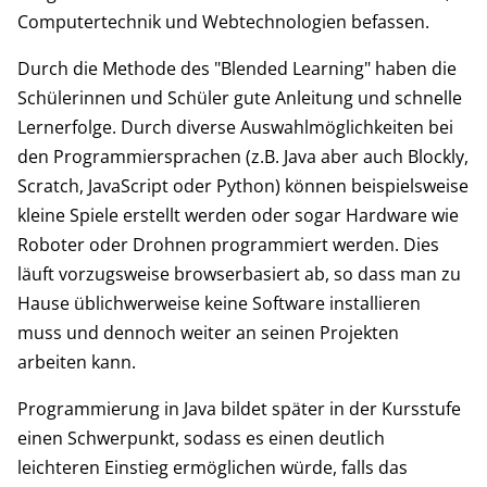
Computertechnik und Webtechnologien befassen.
Durch die Methode des "Blended Learning" haben die
Schülerinnen und Schüler gute Anleitung und schnelle
Lernerfolge. Durch diverse Auswahlmöglichkeiten bei
den Programmiersprachen (z.B. Java aber auch Blockly,
Scratch, JavaScript oder Python) können beispielsweise
kleine Spiele erstellt werden oder sogar Hardware wie
Roboter oder Drohnen programmiert werden. Dies
läuft vorzugsweise browserbasiert ab, so dass man zu
Hause üblichwerweise keine Software installieren
muss und dennoch weiter an seinen Projekten
arbeiten kann.
Programmierung in Java bildet später in der Kursstufe
einen Schwerpunkt, sodass es einen deutlich
leichteren Einstieg ermöglichen würde, falls das