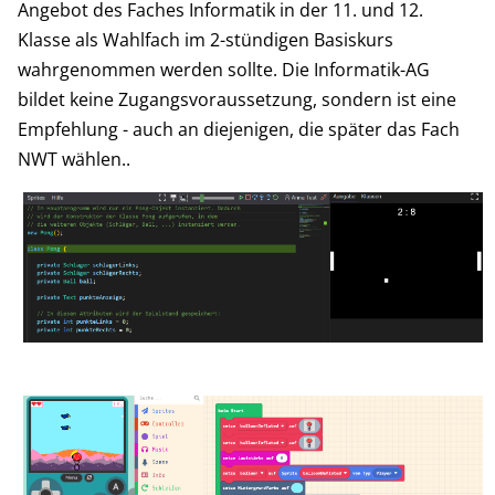
Angebot des Faches Informatik in der 11. und 12.
Klasse als Wahlfach im 2-stündigen Basiskurs
wahrgenommen werden sollte. Die Informatik-AG
bildet keine Zugangsvoraussetzung, sondern ist eine
Empfehlung - auch an diejenigen, die später das Fach
NWT wählen..