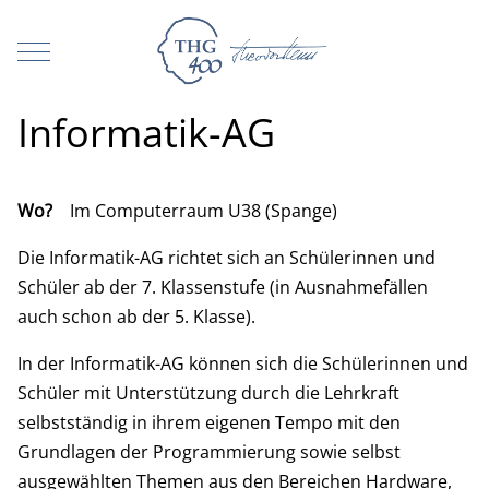
Mobile Menu Toggle
Informatik-AG
Wo?
Im Computerraum U38 (Spange)
Die Informatik-AG richtet sich an Schülerinnen und
Schüler ab der 7. Klassenstufe (in Ausnahmefällen
auch schon ab der 5. Klasse).
In der Informatik-AG können sich die Schülerinnen und
Schüler mit Unterstützung durch die Lehrkraft
selbstständig in ihrem eigenen Tempo mit den
Grundlagen der Programmierung sowie selbst
ausgewählten Themen aus den Bereichen Hardware,