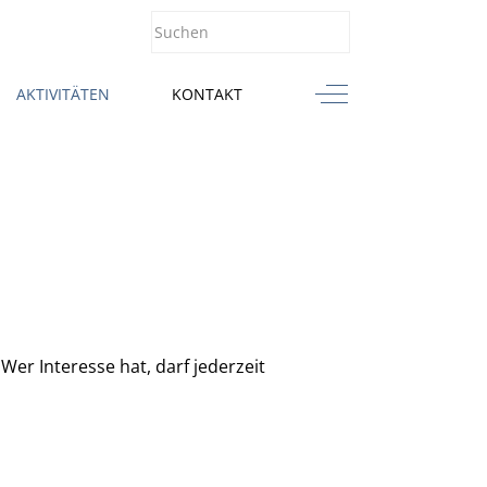
Off-Canvas Toggle
AKTIVITÄTEN
KONTAKT
Wer Interesse hat, darf jederzeit