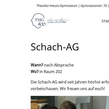
Theodor-Heuss-Gymnasium | Gymnasiumstr. 70 |
STA
Schach-AG
Wann?
nach Absprache
Wo?
in Raum 202
Die Schach-AG wird seit Jahren höchst erfo
vorbeischauen. Wir freuen uns auf euch!