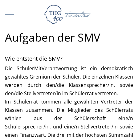
Mobile Menu Toggle
Aufgaben der SMV
Wie entsteht die SMV?
Die SchülerMitVerantwortung ist ein demokratisch
gewähltes Gremium der Schüler. Die einzelnen Klassen
werden durch den/die Klassensprecher/in, sowie
den/die Stellvertreter/in im Schülerrat vertreten.
Im Schülerrat kommen alle gewählten Vertreter der
Klassen zusammen. Die Mitglieder des Schülerrats
wählen aus der Schülerschaft eine/n
Schülersprecher/in, und eine/n Stellvertreter/in sowie
einen Finanzwart. Die drei mit der höchsten Stimmzahl