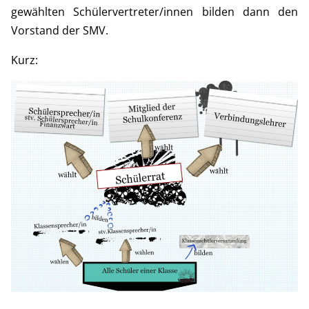
gewählten Schülervertreter/innen bilden dann den
Vorstand der SMV.
Kurz: