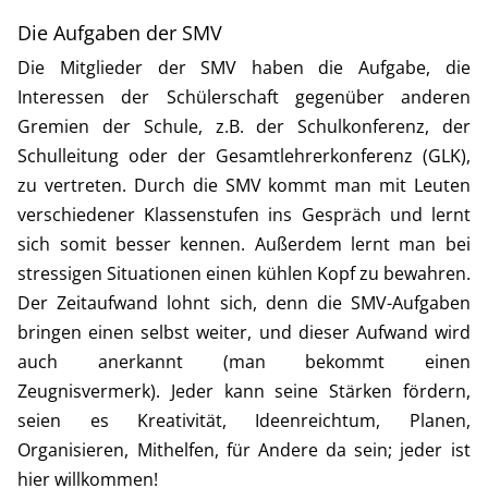
Die Aufgaben der SMV
Die Mitglieder der SMV haben die Aufgabe, die
Interessen der Schülerschaft gegenüber anderen
Gremien der Schule, z.B. der Schulkonferenz, der
Schulleitung oder der Gesamtlehrerkonferenz (GLK),
zu vertreten. Durch die SMV kommt man mit Leuten
verschiedener Klassenstufen ins Gespräch und lernt
sich somit besser kennen. Außerdem lernt man bei
stressigen Situationen einen kühlen Kopf zu bewahren.
Der Zeitaufwand lohnt sich, denn die SMV-Aufgaben
bringen einen selbst weiter, und dieser Aufwand wird
auch anerkannt (man bekommt einen
Zeugnisvermerk). Jeder kann seine Stärken fördern,
seien es Kreativität, Ideenreichtum, Planen,
Organisieren, Mithelfen, für Andere da sein; jeder ist
hier willkommen!