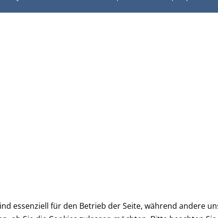
ind essenziell für den Betrieb der Seite, während andere u