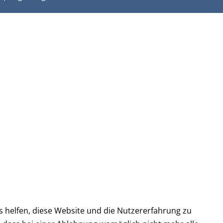
ns helfen, diese Website und die Nutzererfahrung zu