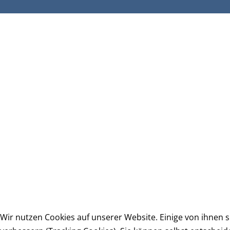
Wir nutzen Cookies auf unserer Website. Einige von ihnen s