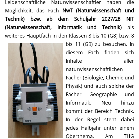
Leidenschaftliche Naturwissenschaftler haben die
Möglichkeit, das Fach
NwT (Naturwissenschaft und
Technik)
bzw. ab dem Schuljahr 2027/28
NIT
(
Naturwissenschaft, Informatik und Technik)
als
weiteres Hauptfach in den Klassen 8 bis 10 (G8) bzw. 8
bis 11 (G9) zu besuchen.
In
diesem Fach finden sich
Inhalte aller
naturwissenschaftlichen
Fächer (Biologie, Chemie und
Physik) und auch solche der
Fächer Geographie und
Informatik. Neu hinzu
kommt der Bereich Technik.
In der Regel steht dabei
jedes Halbjahr unter einem
Oberthema. Am THG