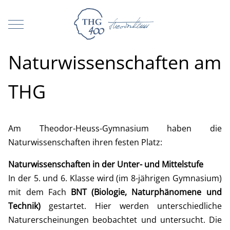
Mobile Menu Toggle
Naturwissenschaften am
THG
Am Theodor-Heuss-Gymnasium haben die
Naturwissenschaften ihren festen Platz:
Naturwissenschaften in der Unter- und Mittelstufe
In der 5. und 6. Klasse wird (im 8-jährigen Gymnasium)
mit dem Fach
BNT (Biologie, Naturphänomene und
Technik)
gestartet. Hier werden unterschiedliche
Naturerscheinungen beobachtet und untersucht. Die