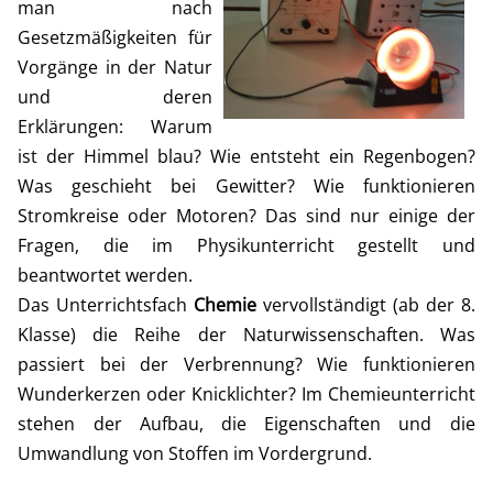
man nach
Gesetzmäßigkeiten für
Vorgänge in der Natur
und deren
Erklärungen: Warum
ist der Himmel blau? Wie entsteht ein Regenbogen?
Was geschieht bei Gewitter? Wie funktionieren
Stromkreise oder Motoren? Das sind nur einige der
Fragen, die im Physikunterricht gestellt und
beantwortet werden.
Das Unterrichtsfach
Chemie
vervollständigt (ab der 8.
Klasse) die Reihe der Naturwissenschaften. Was
passiert bei der Verbrennung? Wie funktionieren
Wunderkerzen oder Knicklichter? Im Chemieunterricht
stehen der Aufbau, die Eigenschaften und die
Umwandlung von Stoffen im Vordergrund.