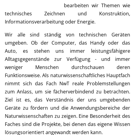
bearbeiten wir Themen wie
technisches Zeichnen und Konstruktion,
Informationsverarbeitung oder Energie.
Wir alle sind ständig von technischen Geräten
umgeben. Ob der Computer, das Handy oder das
Auto, es stehen uns immer leistungsfähigere
Alltagsgegenstände zur Verfügung - und immer
weniger Menschen durchschauen deren
Funktionsweise. Als naturwissenschaftliches Hauptfach
nimmt sich das Fach NwT reale Problemstellungen
zum Anlass, um sie fächerverbindend zu betrachten.
Ziel ist es, das Verständnis der uns umgebenden
Geräte zu fördern und die Anwendungsbereiche der
Naturwissenschaften zu zeigen. Eine Besonderheit des
Faches sind die Projekte, bei denen das eigene Wissen
lösungsorientiert angewandt werden kann.