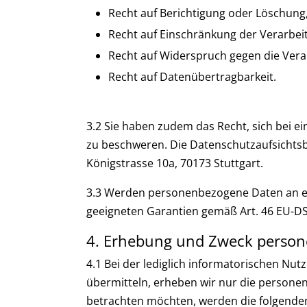
Recht auf Berichtigung oder Löschung
Recht auf Einschränkung der Verarbei
Recht auf Widerspruch gegen die Vera
Recht auf Datenübertragbarkeit.
3.2 Sie haben zudem das Recht, sich bei 
zu beschweren. Die Datenschutzaufsichtsbe
Königstrasse 10a, 70173 Stuttgart.
3.3 Werden personenbezogene Daten an ein 
geeigneten Garantien gemäß Art. 46 EU-D
4. Erhebung und Zweck person
4.1 Bei der lediglich informatorischen Nut
übermitteln, erheben wir nur die persone
betrachten möchten, werden die folgenden 