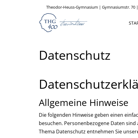
Theodor-Heuss-Gymnasium | Gymnasiumstr. 70 |
STA
Datenschutz
Datenschutzerkl
Allgemeine Hinweise
Die folgenden Hinweise geben einen einfa
besuchen. Personenbezogene Daten sind al
Thema Datenschutz entnehmen Sie unsere