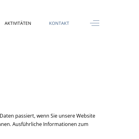
Off-Canvas Toggle
AKTIVITÄTEN
KONTAKT
Daten passiert, wenn Sie unsere Website
önnen. Ausführliche Informationen zum