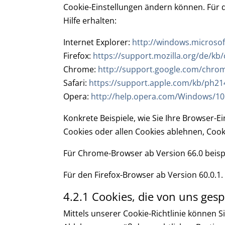
Cookie-Einstellungen ändern können. Für d
Hilfe erhalten:
Internet Explorer:
http://windows.microsof
Firefox:
https://support.mozilla.org/de/kb
Chrome:
http://support.google.com/chr
Safari:
https://support.apple.com/kb/ph21
Opera:
http://help.opera.com/Windows/10
Konkrete Beispiele, wie Sie Ihre Browser-
Cookies oder allen Cookies ablehnen, Cook
Für Chrome-Browser ab Version 66.0 beisp
Für den Firefox-Browser ab Version 60.0.1.
4.2.1 Cookies, die von uns ges
Mittels unserer Cookie-Richtlinie können