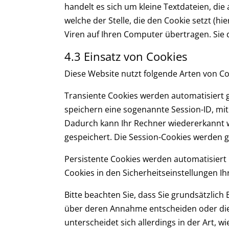
handelt es sich um kleine Textdateien, d
welche der Stelle, die den Cookie setzt (
Viren auf Ihren Computer übertragen. Sie 
4.3 Einsatz von Cookies
Diese Website nutzt folgende Arten von C
Transiente Cookies werden automatisiert g
speichern eine sogenannte Session-ID, mi
Dadurch kann Ihr Rechner wiedererkannt w
gespeichert. Die Session-Cookies werden g
Persistente Cookies werden automatisiert 
Cookies in den Sicherheitseinstellungen Ih
Bitte beachten Sie, dass Sie grundsätzlic
über deren Annahme entscheiden oder die
unterscheidet sich allerdings in der Art, w