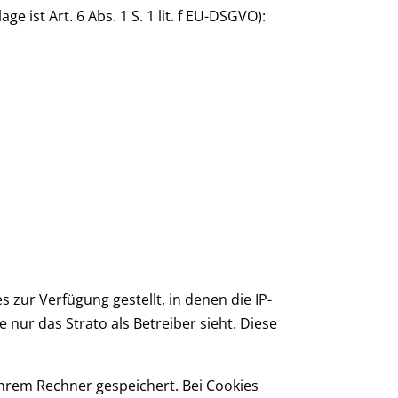
ist Art. 6 Abs. 1 S. 1 lit. f EU-DSGVO):
:
zur Verfügung gestellt, in denen die IP-
 nur das Strato als Betreiber sieht. Diese
Ihrem Rechner gespeichert. Bei Cookies