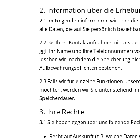
2. Information über die Erheb
2.1 Im Folgenden informieren wir über d
alle Daten, die auf Sie persönlich beziehba
2.2 Bei Ihrer Kontaktaufnahme mit uns per
ggf. Ihr Name und Ihre Telefonnummer) v
löschen wir, nachdem die Speicherung nicht
Aufbewahrungspflichten bestehen.
2.3 Falls wir für einzelne Funktionen unse
möchten, werden wir Sie untenstehend im D
Speicherdauer.
3. Ihre Rechte
3.1 Sie haben gegenüber uns folgende Rec
Recht auf Auskunft (z.B. welche Daten