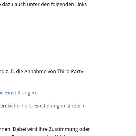
e dazu auch unter den folgenden Links
d z. B. die Annahme von Third-Party-
ie-Einstellungen
.
 den
Sicherheits-Einstellungen
ändern.
ehnen. Dabei wird Ihre Zustimmung oder