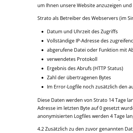
um Ihnen unsere Website anzuzeigen und die 
Strato als Betreiber des Webservers (im S
Datum und Uhrzeit des Zugriffs
Vollständige IP-Adresse des zugreifen
abgerufene Datei oder Funktion mit 
verwendetes Protokoll
Ergebnis des Abrufs (HTTP Status)
Zahl der übertragenen Bytes
Im Error-Logfile noch zusätzlich den a
Diese Daten werden von Strato 14 Tage lan
Adresse im letzten Byte auf 0 gesetzt wurde
anonymisierten Logfiles werden 4 Tage la
4.2 Zusätzlich zu den zuvor genannten Da