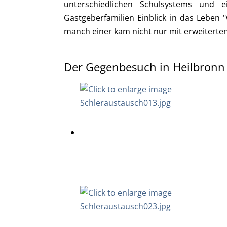
unterschiedlichen Schulsystems und ei
Gastgeberfamilien Einblick in das Leben 
manch einer kam nicht nur mit erweiterte
Der Gegenbesuch in Heilbronn fa