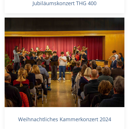
Jubiläumskonzert THG 400
Weihnachtliches Kammerkonzert 2024