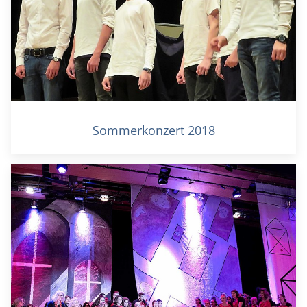
Sommerkonzert 2018