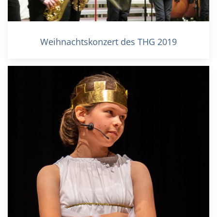
Weihnachtskonzert des THG 2019