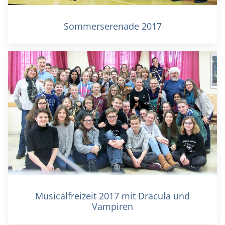
Sommerserenade 2017
Musicalfreizeit 2017 mit Dracula und
Vampiren