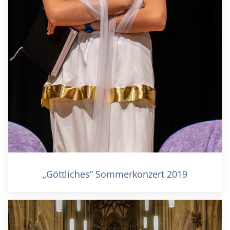
„Göttliches“ Sommerkonzert 2019