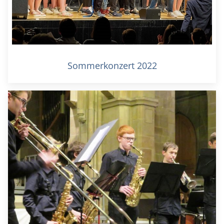
Sommerkonzert 2022