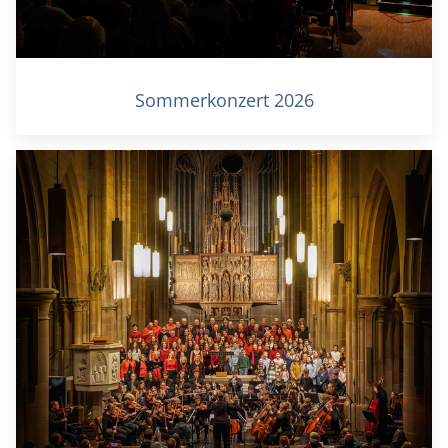
Sommerkonzert 2026