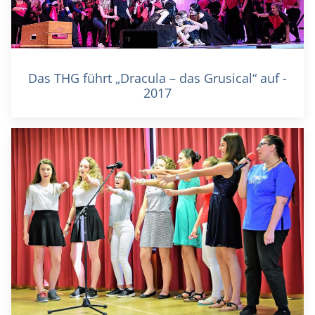
Das THG führt „Dracula – das Grusical“ auf -
2017