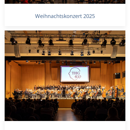
Weihnachtskonzert 2025