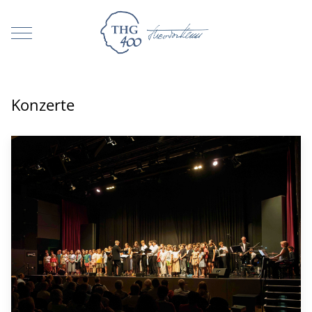
Mobile Menu Toggle
Konzerte