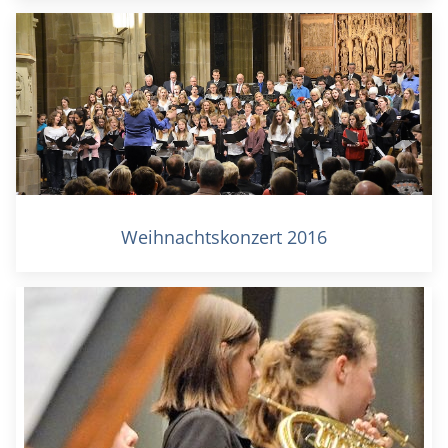
Weihnachtskonzert 2016