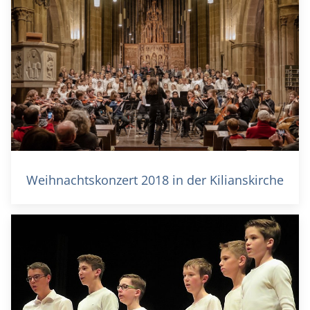
Weihnachtskonzert 2018 in der Kilianskirche