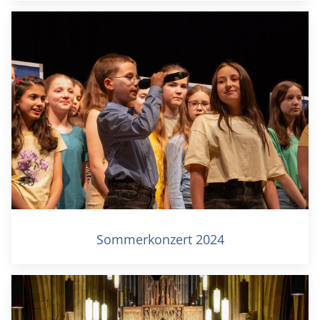
Sommerkonzert 2024