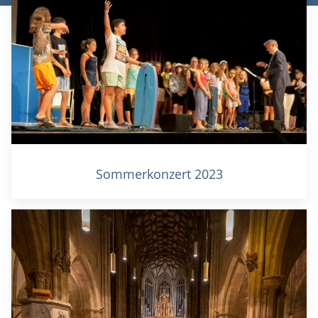
Sommerkonzert 2023