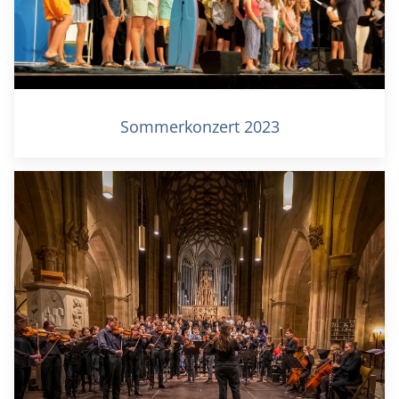
Sommerkonzert 2023