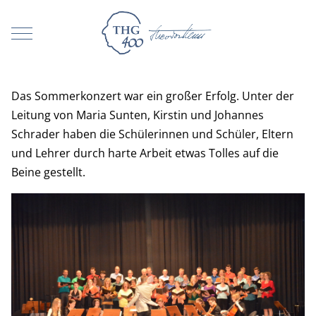
Mobile Menu Toggle
Das Sommerkonzert war ein großer Erfolg. Unter der
Leitung von Maria Sunten, Kirstin und Johannes
Schrader haben die Schülerinnen und Schüler, Eltern
und Lehrer durch harte Arbeit etwas Tolles auf die
Beine gestellt.