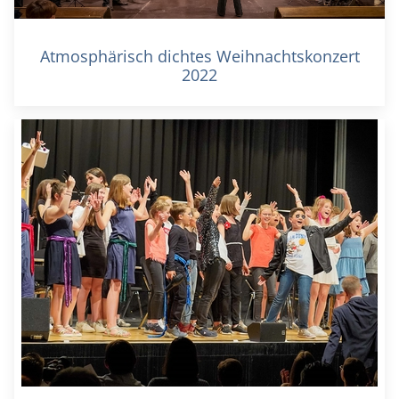
Atmosphärisch dichtes Weihnachtskonzert
2022