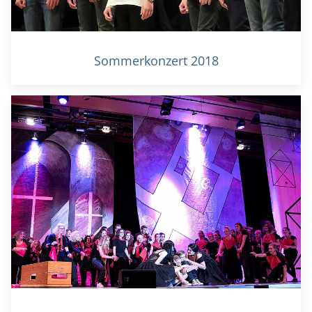
Sommerkonzert 2018