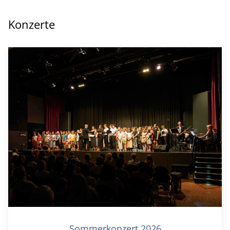
Konzerte
Sommerkonzert 2026