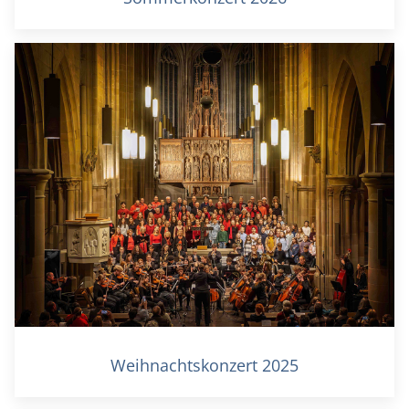
Weihnachtskonzert 2025