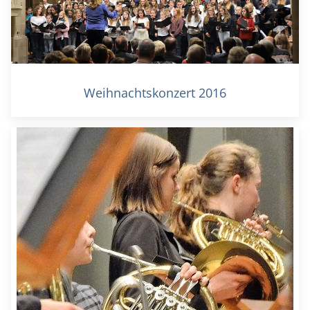
Weihnachtskonzert 2016