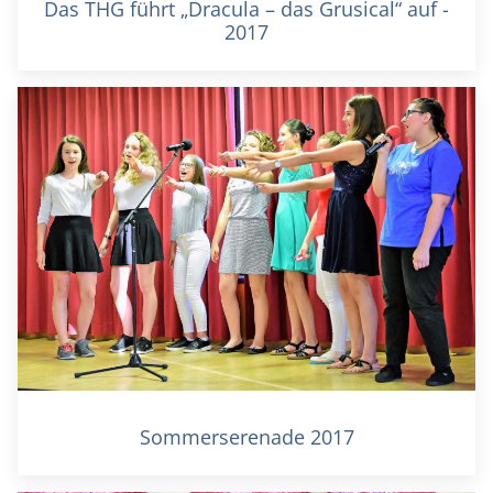
Das THG führt „Dracula – das Grusical“ auf -
2017
Sommerserenade 2017