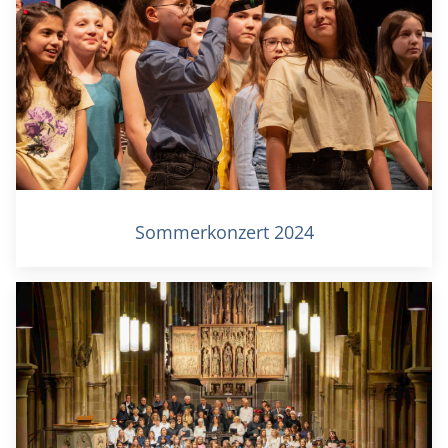
Sommerkonzert 2024