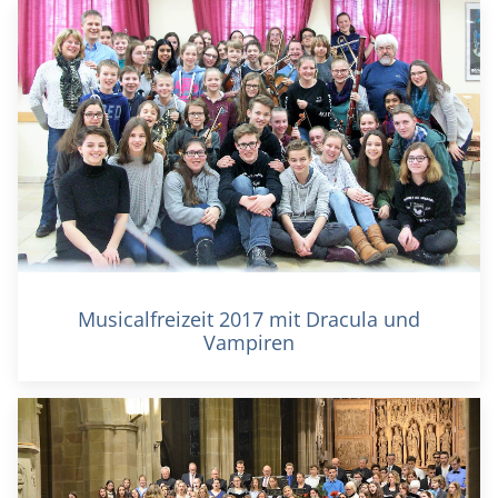
Musicalfreizeit 2017 mit Dracula und
Vampiren