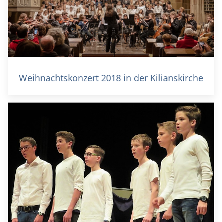
Weihnachtskonzert 2018 in der Kilianskirche