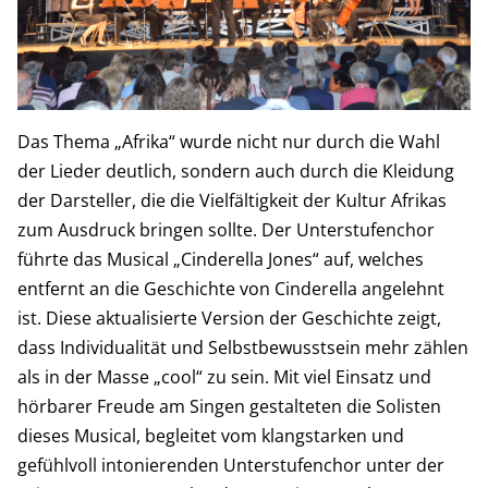
Das Thema „Afrika“ wurde nicht nur durch die Wahl
der Lieder deutlich, sondern auch durch die Kleidung
der Darsteller, die die Vielfältigkeit der Kultur Afrikas
zum Ausdruck bringen sollte. Der Unterstufenchor
führte das Musical „Cinderella Jones“ auf, welches
entfernt an die Geschichte von Cinderella angelehnt
ist. Diese aktualisierte Version der Geschichte zeigt,
dass Individualität und Selbstbewusstsein mehr zählen
als in der Masse „cool“ zu sein. Mit viel Einsatz und
hörbarer Freude am Singen gestalteten die Solisten
dieses Musical, begleitet vom klangstarken und
gefühlvoll intonierenden Unterstufenchor unter der