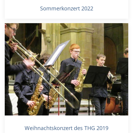
Sommerkonzert 2022
Weihnachtskonzert des THG 2019