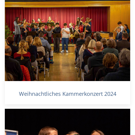
Weihnachtliches Kammerkonzert 2024