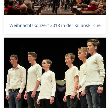
Weihnachtskonzert 2018 in der Kilianskirche