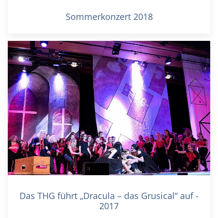
Sommerkonzert 2018
Das THG führt „Dracula – das Grusical“ auf -
2017