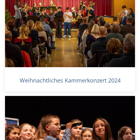
Weihnachtliches Kammerkonzert 2024