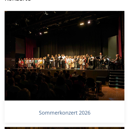
Sommerkonzert 2026