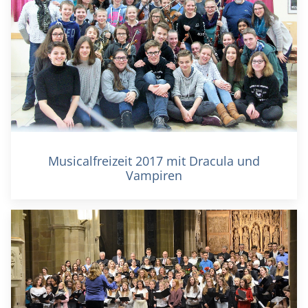
Musicalfreizeit 2017 mit Dracula und
Vampiren