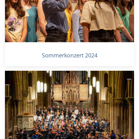
Sommerkonzert 2024