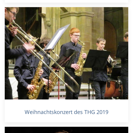
Weihnachtskonzert des THG 2019