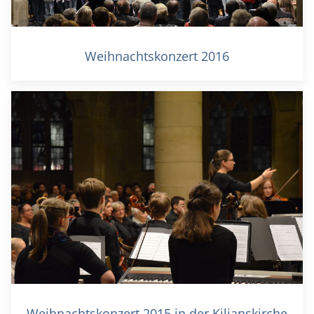
Weihnachtskonzert 2016
Weihnachtskonzert 2015 in der Kilianskirche