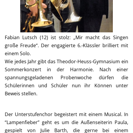
Fabian Lutsch (12) ist stolz: „Mir macht das Singen
große Freude“. Der engagierte 6.-Klässler brilliert mit
einem Solo.
Wie jedes Jahr gibt das Theodor-Heuss-Gymnasium ein
Sommerkonzert in der Harmonie. Nach einer
spannungsgeladenen Probenwoche dürfen die
Schülerinnen und Schüler nun ihr Können unter
Beweis stellen.
Der Unterstufenchor begeistert mit einem Musical. In
“Lampenfieber” geht es um die Außenseiterin Paula,
gespielt von Julie Barth, die gerne bei einem