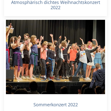
Atmosphärisch dichtes Weihnachtskonzert
2022
Sommerkonzert 2022