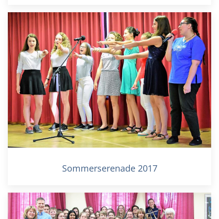
Sommerserenade 2017