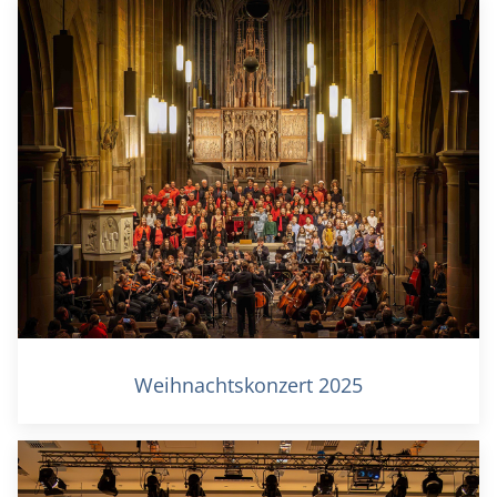
Weihnachtskonzert 2025