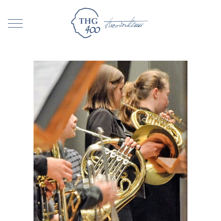
Mobile Menu Toggle