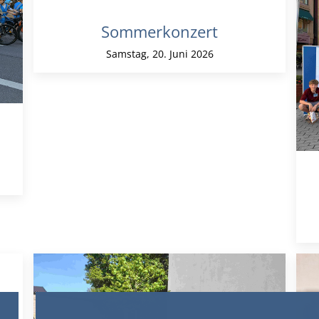
Sommerkonzert
Samstag, 20. Juni 2026