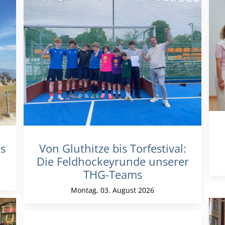
s
Von Gluthitze bis Torfestival:
Die Feldhockeyrunde unserer
THG-Teams
Montag, 03. August 2026