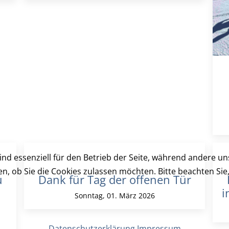
ind essenziell für den Betrieb der Seite, während andere u
en, ob Sie die Cookies zulassen möchten. Bitte beachten Si
u
Dank für Tag der offenen Tür
i
Sonntag, 01. März 2026
Datenschutzerklärung
Impressum