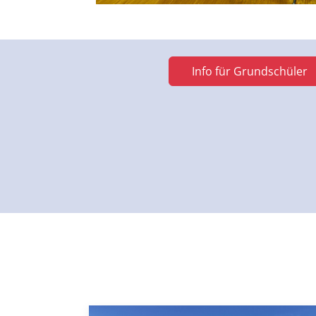
Info für Grundschüler