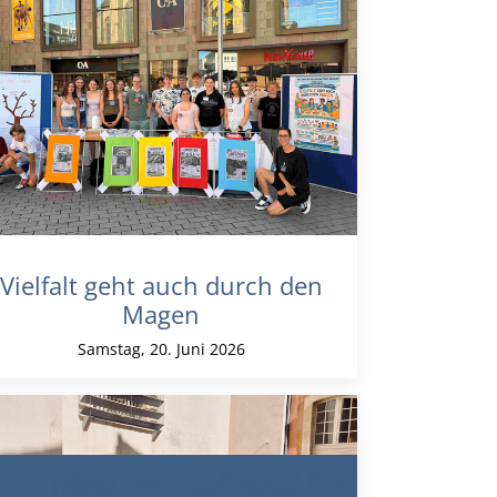
Vielfalt geht auch durch den
Magen
Samstag, 20. Juni 2026