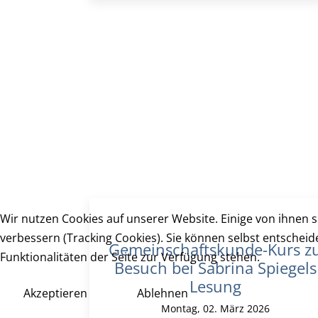
Wir nutzen Cookies auf unserer Website. Einige von ihnen s
verbessern (Tracking Cookies). Sie können selbst entscheid
Gemeinschaftskunde-Kurs z
Funktionalitäten der Seite zur Verfügung stehen.
Besuch bei Sabrina Spiegels
Lesung
Akzeptieren
Ablehnen
Montag, 02. März 2026