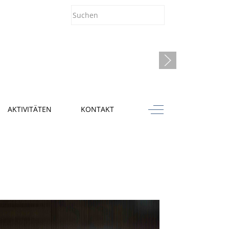
Off-Canvas Toggle
AKTIVITÄTEN
KONTAKT