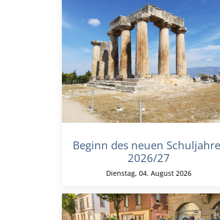
Beginn des neuen Schuljahre
2026/27
Dienstag, 04. August 2026