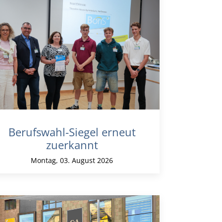
Berufswahl-Siegel erneut
zuerkannt
Montag, 03. August 2026