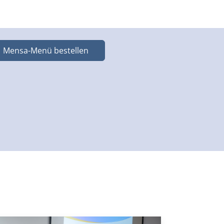
Mensa-Menü bestellen