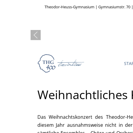
Theodor-Heuss-Gymnasium | Gymnasiumstr. 70 |
STA
Weihnachtliches
Das Weihnachtskonzert des Theodor-He
diesem Jahr ausnahmsweise nicht in der 