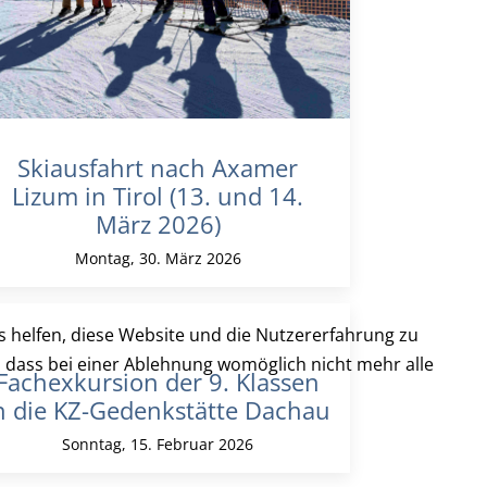
Skiausfahrt nach Axamer
Lizum in Tirol (13. und 14.
März 2026)
Montag, 30. März 2026
ns helfen, diese Website und die Nutzererfahrung zu
e, dass bei einer Ablehnung womöglich nicht mehr alle
Fachexkursion der 9. Klassen
n die KZ-Gedenkstätte Dachau
Sonntag, 15. Februar 2026