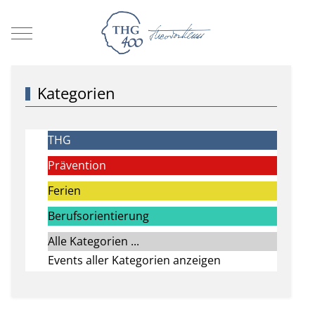
Mobile Menu Toggle
Kategorien
THG
Prävention
Ferien
Berufsorientierung
Alle Kategorien ...
Events aller Kategorien anzeigen