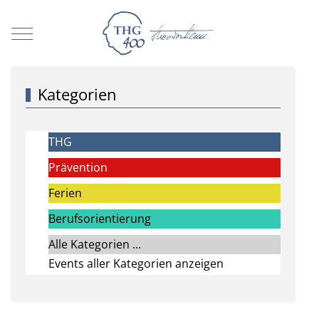
Mobile Menu Toggle
Kategorien
THG
Prävention
Ferien
Berufsorientierung
Alle Kategorien ...
Events aller Kategorien anzeigen