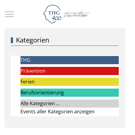
Mobile Menu Toggle
Kategorien
THG
Prävention
Ferien
Berufsorientierung
Alle Kategorien ...
Events aller Kategorien anzeigen