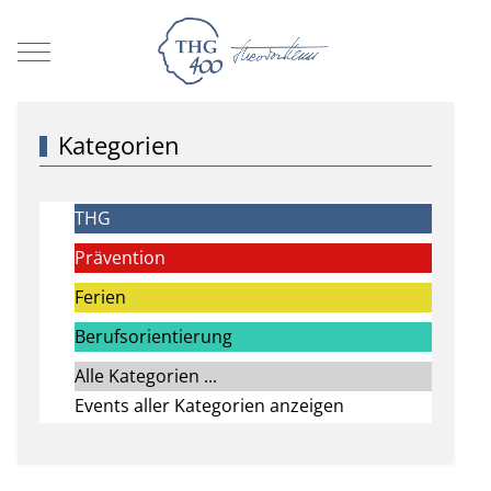
Mobile Menu Toggle
Kategorien
THG
Prävention
Ferien
Berufsorientierung
Alle Kategorien ...
Events aller Kategorien anzeigen