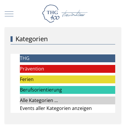
Mobile Menu Toggle
Kategorien
THG
Prävention
Ferien
Berufsorientierung
Alle Kategorien ...
Events aller Kategorien anzeigen