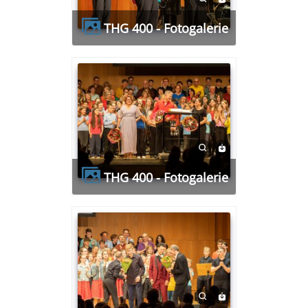
THG 400 - Fotogalerie
THG 400 - Fotogalerie