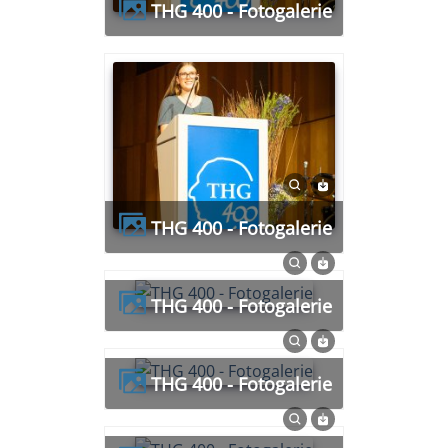
THG 400 - Fotogalerie
THG 400 - Fotogalerie
THG 400 - Fotogalerie
THG 400 - Fotogalerie