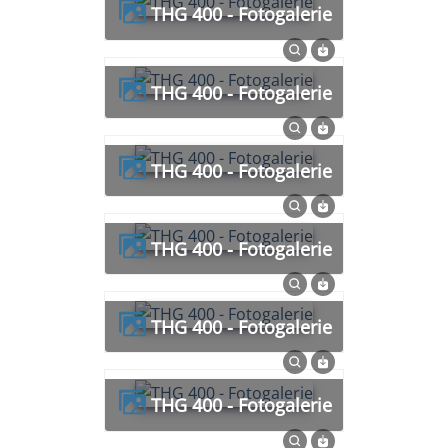
THG 400 - Fotogalerie
THG 400 - Fotogalerie
THG 400 - Fotogalerie
THG 400 - Fotogalerie
THG 400 - Fotogalerie
THG 400 - Fotogalerie