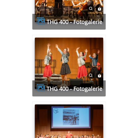
THG 400 - Fotogalerie
THG 400 - Fotogalerie