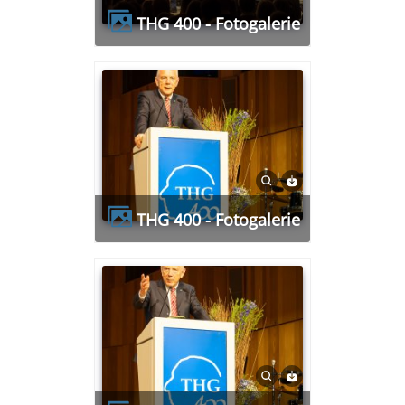
THG 400 - Fotogalerie
THG 400 - Fotogalerie