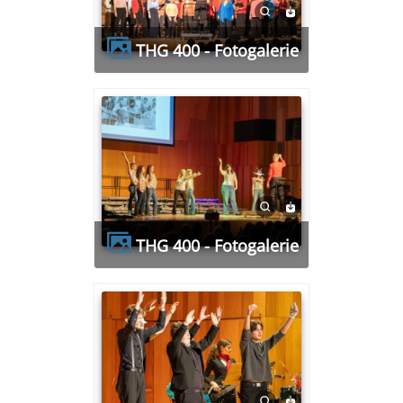
THG 400 - Fotogalerie
THG 400 - Fotogalerie